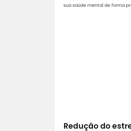
sua saúde mental de forma pr
Redução do estr