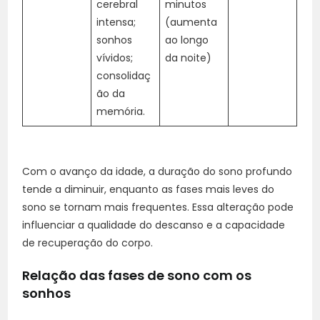
cerebral
minutos
intensa;
(aumenta
sonhos
ao longo
vívidos;
da noite)
consolidaç
ão da
memória.
Com o avanço da idade, a duração do sono profundo
tende a diminuir, enquanto as fases mais leves do
sono se tornam mais frequentes. Essa alteração pode
influenciar a qualidade do descanso e a capacidade
de recuperação do corpo.
Relação das fases de sono com os
sonhos