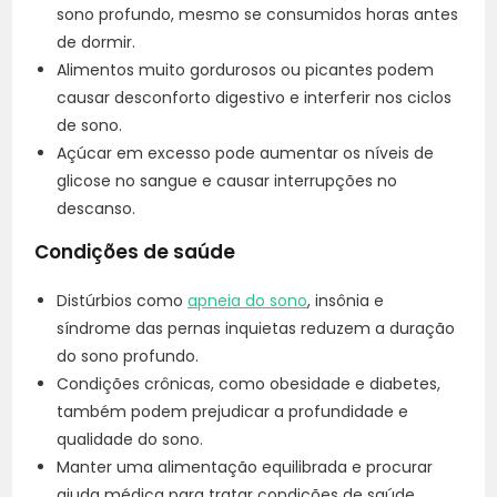
sono profundo, mesmo se consumidos horas antes
de dormir.
Alimentos muito gordurosos ou picantes podem
causar desconforto digestivo e interferir nos ciclos
de sono.
Açúcar em excesso pode aumentar os níveis de
glicose no sangue e causar interrupções no
descanso.
Condições de saúde
Distúrbios como
apneia do sono
, insônia e
síndrome das pernas inquietas reduzem a duração
do sono profundo.
Condições crônicas, como obesidade e diabetes,
também podem prejudicar a profundidade e
qualidade do sono.
Manter uma alimentação equilibrada e procurar
ajuda médica para tratar condições de saúde