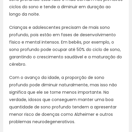
ciclos do sono e tende a diminuir em duração ao
longo da noite.
Crianças e adolescentes precisam de mais sono
profundo, pois estão em fases de desenvolvimento
físico e mental intensos. Em bebês, por exemplo, o
sono profundo pode ocupar até 50% do ciclo de sono,
garantindo o crescimento saudável e a maturação do
cérebro.
Com o avanço da idade, a proporção de sono
profundo pode diminuir naturalmente, mas isso não
significa que ele se torne menos importante. Na
verdade, idosos que conseguem manter uma boa
quantidade de sono profundo tendem a apresentar
menor risco de doenças como Alzheimer e outros
problemas neurodegenerativos.