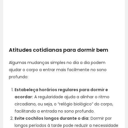
Atitudes cotidianas para dormir bem
Algumas mudanças simples no dia a dia podem
ajudar o corpo a entrar mais facilmente no sono
profundo:
Estabeleça horários regulares para dormir e
acordar:
A regularidade ajuda a alinhar o ritmo
circadiano, ou seja, o “relógio biológico” do corpo,
facilitando a entrada no sono profundo.
Evite cochilos longos durante o dia:
Dormir por
longos períodos à tarde pode reduzir a necessidade