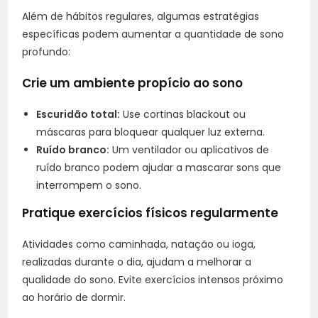
Além de hábitos regulares, algumas estratégias
específicas podem aumentar a quantidade de sono
profundo:
Crie um ambiente propício ao sono
Escuridão total:
Use cortinas blackout ou
máscaras para bloquear qualquer luz externa.
Ruído branco:
Um ventilador ou aplicativos de
ruído branco podem ajudar a mascarar sons que
interrompem o sono.
Pratique exercícios físicos regularmente
Atividades como caminhada, natação ou ioga,
realizadas durante o dia, ajudam a melhorar a
qualidade do sono. Evite exercícios intensos próximo
ao horário de dormir.