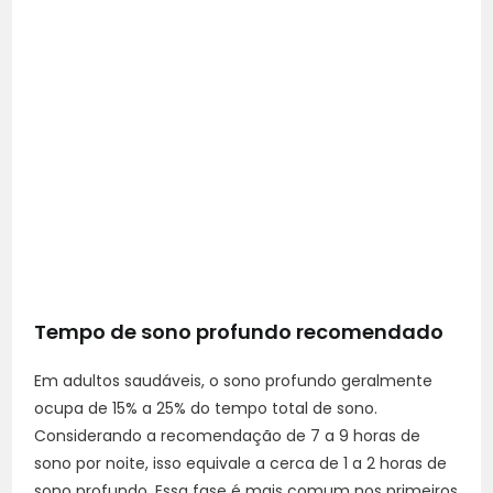
Tempo de sono profundo recomendado
Em adultos saudáveis, o sono profundo geralmente
ocupa de 15% a 25% do tempo total de sono.
Considerando a recomendação de 7 a 9 horas de
sono por noite, isso equivale a cerca de 1 a 2 horas de
sono profundo. Essa fase é mais comum nos primeiros