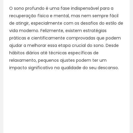
O sono profundo é uma fase indispensável para a
recuperação física e mental, mas nem sempre fácil
de atingir, especialmente com os desafios do estilo de
vida moderno. Felizmente, existem estratégias
práticas e cientificamente comprovadas que podem
ajudar a melhorar essa etapa crucial do sono. Desde
hábitos diários até técnicas específicas de
relaxamento, pequenos ajustes podem ter um
impacto significativo na qualidade do seu descanso.