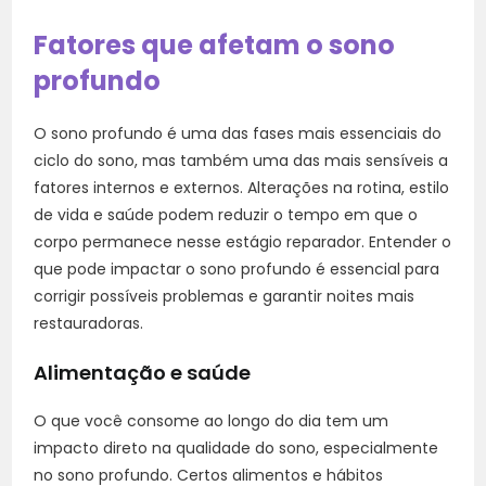
Fatores que afetam o sono
profundo
O sono profundo é uma das fases mais essenciais do
ciclo do sono, mas também uma das mais sensíveis a
fatores internos e externos. Alterações na rotina, estilo
de vida e saúde podem reduzir o tempo em que o
corpo permanece nesse estágio reparador. Entender o
que pode impactar o sono profundo é essencial para
corrigir possíveis problemas e garantir noites mais
restauradoras.
Alimentação e saúde
O que você consome ao longo do dia tem um
impacto direto na qualidade do sono, especialmente
no sono profundo. Certos alimentos e hábitos