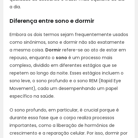
a dia.
Diferença entre sono e dormir
Embora os dois termos sejam frequentemente usados
como sinônimos, sono e dormir não são exatamente
a mesma coisa.
Dormir
refere-se ao ato de estar em
repouso, enquanto o
sono
é um processo mais
complexo, dividido em diferentes estágios que se
repetem ao longo da noite. Esses estágios incluem o
sono leve, o sono profundo e o sono REM (Rapid Eye
Movement), cada um desempenhando um papel
específico na saúde.
O sono profundo, em particular, é crucial porque é
durante essa fase que o corpo realiza processos
importantes, como a liberação de hormônios de
crescimento e a reparação celular. Por isso, dormir por