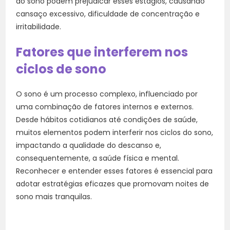
do sono podem prejudicar esses estágios, causando
cansaço excessivo, dificuldade de concentração e
irritabilidade.
Fatores que interferem nos
ciclos de sono
O sono é um processo complexo, influenciado por
uma combinação de fatores internos e externos.
Desde hábitos cotidianos até condições de saúde,
muitos elementos podem interferir nos ciclos do sono,
impactando a qualidade do descanso e,
consequentemente, a saúde física e mental.
Reconhecer e entender esses fatores é essencial para
adotar estratégias eficazes que promovam noites de
sono mais tranquilas.