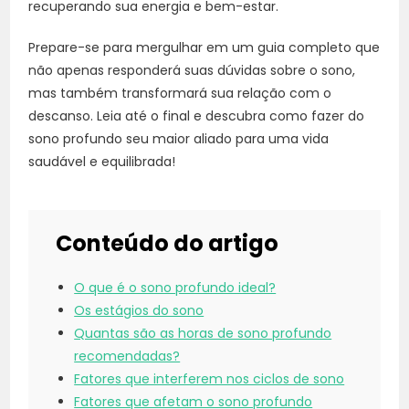
recuperando sua energia e bem-estar.
Prepare-se para mergulhar em um guia completo que
não apenas responderá suas dúvidas sobre o sono,
mas também transformará sua relação com o
descanso. Leia até o final e descubra como fazer do
sono profundo seu maior aliado para uma vida
saudável e equilibrada!
Conteúdo do artigo
O que é o sono profundo ideal?
Os estágios do sono
Quantas são as horas de sono profundo
recomendadas?
Fatores que interferem nos ciclos de sono
Fatores que afetam o sono profundo