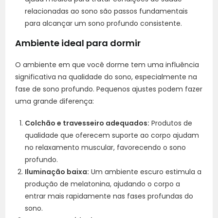
relacionadas ao sono são passos fundamentais
para alcançar um sono profundo consistente.
Ambiente ideal para dormir
O ambiente em que você dorme tem uma influência
significativa na qualidade do sono, especialmente na
fase de sono profundo. Pequenos ajustes podem fazer
uma grande diferença:
Colchão e travesseiro adequados:
Produtos de
qualidade que oferecem suporte ao corpo ajudam
no relaxamento muscular, favorecendo o sono
profundo.
Iluminação baixa:
Um ambiente escuro estimula a
produção de melatonina, ajudando o corpo a
entrar mais rapidamente nas fases profundas do
sono.