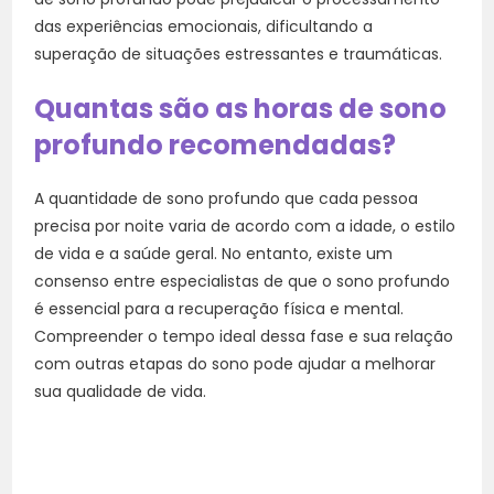
das experiências emocionais, dificultando a
superação de situações estressantes e traumáticas.
Quantas são as horas de sono
profundo recomendadas?
A quantidade de sono profundo que cada pessoa
precisa por noite varia de acordo com a idade, o estilo
de vida e a saúde geral. No entanto, existe um
consenso entre especialistas de que o sono profundo
é essencial para a recuperação física e mental.
Compreender o tempo ideal dessa fase e sua relação
com outras etapas do sono pode ajudar a melhorar
sua qualidade de vida.