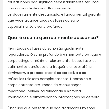
muitas horas não significa necessariamente ter uma
boa qualidade de sono. Para se sentir
verdadeiramente descansado, é fundamental garantir
que você alcance todas as fases do sono,
especialmente o sono profundo.
Qual é o sono que realmente descansa?
Nem todas as fases do sono são igualmente
reparadoras. O sono profundo é o momento em que o
corpo atinge o máximo relaxamento. Nessa fase, os
batimentos cardíacos e a frequência respiratória
diminuem, a pressão arterial se estabiliza e os
músculos relaxam completamente. É como se o
corpo entrasse em “modo de manutenção”,
reparando tecidos, fortalecendo o sistema
imunológico e armazenando informações no cérebro.
É por isso que pessoas que não alcançam um sono