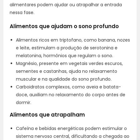
alimentares podem ajudar ou atrapalhar a entrada
nessa fase.
Alimentos que ajudam o sono profundo
Alimentos ricos em triptofano, como banana, nozes
e leite, estimulam a produção de serotonina e
melatonina, hormônios que regulam o sono.
Magnésio, presente em vegetais verdes escuros,
sementes e castanhas, ajuda no relaxamento
muscular e na qualidade do sono profundo.
Carboidratos complexos, como aveia e batata-
doce, auxiliam no relaxamento do corpo antes de
dormir.
Alimentos que atrapalham
Cafeína e bebidas energéticas podem estimular o
sistema nervoso central, dificultando a chegada ao