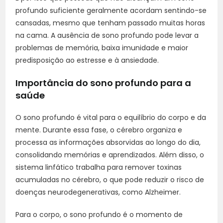
profundo suficiente geralmente acordam sentindo-se
cansadas, mesmo que tenham passado muitas horas
na cama. A ausência de sono profundo pode levar a
problemas de memória, baixa imunidade e maior
predisposição ao estresse e à ansiedade.
Importância do sono profundo para a
saúde
O sono profundo é vital para o equilíbrio do corpo e da
mente. Durante essa fase, o cérebro organiza e
processa as informações absorvidas ao longo do dia,
consolidando memórias e aprendizados. Além disso, o
sistema linfático trabalha para remover toxinas
acumuladas no cérebro, o que pode reduzir o risco de
doenças neurodegenerativas, como Alzheimer.
Para o corpo, o sono profundo é o momento de