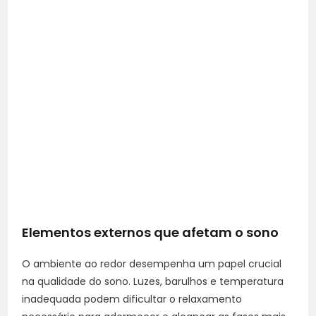
Elementos externos que afetam o sono
O ambiente ao redor desempenha um papel crucial
na qualidade do sono. Luzes, barulhos e temperatura
inadequada podem dificultar o relaxamento