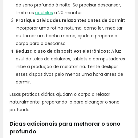
de sono profundo à noite. Se precisar descansar,
limite os
cochilos
a 20 minutos.
Pratique atividades relaxantes antes de dormir:
Incorporar uma rotina noturna, como ler, meditar
ou tomar um banho morno, ajuda a preparar o
corpo para o descanso.
Reduza o uso de dispositivos eletrônicos:
A luz
azul de telas de celulares, tablets e computadores
inibe a produção de melatonina. Tente desligar
esses dispositivos pelo menos uma hora antes de
dormir.
Essas práticas diárias ajudam o corpo a relaxar
naturalmente, preparando-o para alcançar o sono
profundo.
Dicas adicionais para melhorar o sono
profundo