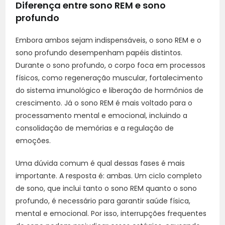
Diferença entre sono REM e sono
profundo
Embora ambos sejam indispensáveis, o sono REM e o
sono profundo desempenham papéis distintos.
Durante o sono profundo, o corpo foca em processos
físicos, como regeneração muscular, fortalecimento
do sistema imunológico e liberação de hormônios de
crescimento. Já o sono REM é mais voltado para o
processamento mental e emocional, incluindo a
consolidação de memórias e a regulação de
emoções.
Uma dúvida comum é qual dessas fases é mais
importante. A resposta é: ambas. Um ciclo completo
de sono, que inclui tanto o sono REM quanto o sono
profundo, é necessário para garantir saúde física,
mental e emocional. Por isso, interrupções frequentes