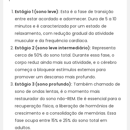
Estágio 1 (sono leve):
Esta é a fase de transição
entre estar acordado e adormecer. Dura de 5 a 10
minutos e é caracterizada por um estado de
relaxamento, com redução gradual da atividade
muscular e da frequência cardíaca.
Estágio 2 (sono leve intermediário):
Representa
cerca de 50% do sono total. Durante essa fase, o
corpo reduz ainda mais sua atividade, e o cérebro
começa a bloquear estímulos externos para
promover um descanso mais profundo.
Estágio 3 (sono profundo):
Também chamado de
sono de ondas lentas, é o momento mais
restaurador do sono não-REM. Ele é essencial para a
recuperação física, a liberação de hormônios de
crescimento e a consolidação de memórias. Essa
fase ocupa entre 15% e 25% do sono total em
adultos.