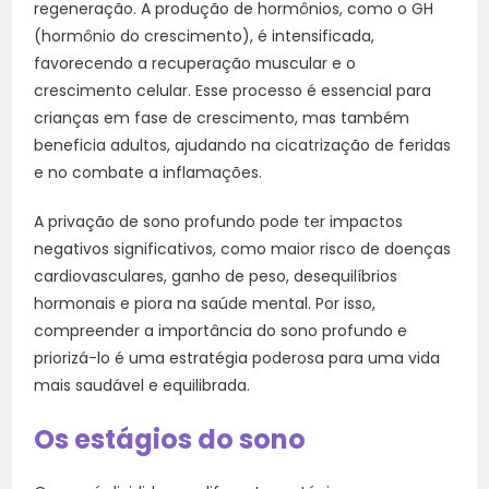
regeneração. A produção de hormônios, como o GH
(hormônio do crescimento), é intensificada,
favorecendo a recuperação muscular e o
crescimento celular. Esse processo é essencial para
crianças em fase de crescimento, mas também
beneficia adultos, ajudando na cicatrização de feridas
e no combate a inflamações.
A privação de sono profundo pode ter impactos
negativos significativos, como maior risco de doenças
cardiovasculares, ganho de peso, desequilíbrios
hormonais e piora na saúde mental. Por isso,
compreender a importância do sono profundo e
priorizá-lo é uma estratégia poderosa para uma vida
mais saudável e equilibrada.
Os estágios do sono