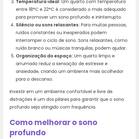
Temperatura ideal:
Um quarto com temperatura
entre 18°C e 22°C é considerado o mais adequado
para promover um sono profundo e ininterrupto.
Silêncio ou sons relaxantes:
Para muitas pessoas,
ruídos constantes ou inesperados podem
interromper o ciclo de sono. Sons relaxantes, como
ruído branco ou músicas tranquilas, podem ajudar.
Organização do espaço:
Um quarto limpo e
arrumado reduz a sensação de estresse e
ansiedade, criando um ambiente mais acolhedor
para o descanso.
Investir em um ambiente confortável e livre de
distrações é um dos pilares para garantir que o sono
profundo seja atingido com frequência.
Como melhorar o sono
profundo