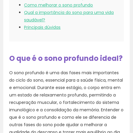
Como melhorar o sono profundo
Qual a importância do sono para uma vida
saudável?
Principais dúvidas
O que é o sono profundo ideal?
O sono profundo é uma das fases mais importantes
do ciclo do sono, essencial para a saúde física, mental
e emocional. Durante esse estágio, o corpo entra em
um estado de relaxamento profundo, permitindo a
recuperação muscular, o fortalecimento do sistema
imunológico e a consolidação da memória. Entender o
que é o sono profundo e como ele se diferencia de
outras fases do sono pode ajudar a melhorar a
qualidade do descanso e trazer mais equilíbrio ao dia