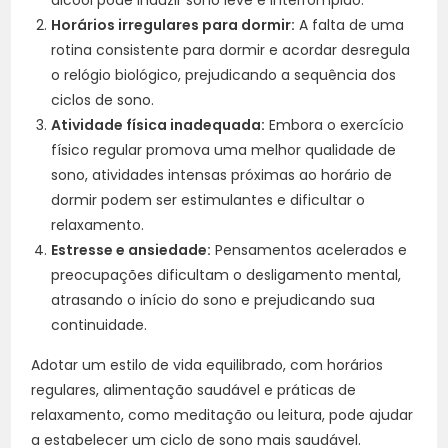
Horários irregulares para dormir:
A falta de uma
rotina consistente para dormir e acordar desregula
o relógio biológico, prejudicando a sequência dos
ciclos de sono.
Atividade física inadequada:
Embora o exercício
físico regular promova uma melhor qualidade de
sono, atividades intensas próximas ao horário de
dormir podem ser estimulantes e dificultar o
relaxamento.
Estresse e ansiedade:
Pensamentos acelerados e
preocupações dificultam o desligamento mental,
atrasando o início do sono e prejudicando sua
continuidade.
Adotar um estilo de vida equilibrado, com horários
regulares, alimentação saudável e práticas de
relaxamento, como meditação ou leitura, pode ajudar
a estabelecer um ciclo de sono mais saudável.