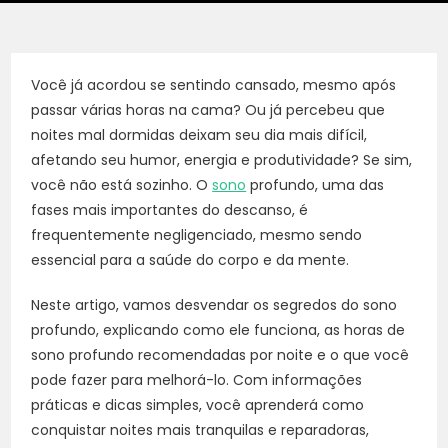
Você já acordou se sentindo cansado, mesmo após
passar várias horas na cama? Ou já percebeu que
noites mal dormidas deixam seu dia mais difícil,
afetando seu humor, energia e produtividade? Se sim,
você não está sozinho. O
sono
profundo, uma das
fases mais importantes do descanso, é
frequentemente negligenciado, mesmo sendo
essencial para a saúde do corpo e da mente.
Neste artigo, vamos desvendar os segredos do sono
profundo, explicando como ele funciona, as horas de
sono profundo recomendadas por noite e o que você
pode fazer para melhorá-lo. Com informações
práticas e dicas simples, você aprenderá como
conquistar noites mais tranquilas e reparadoras,